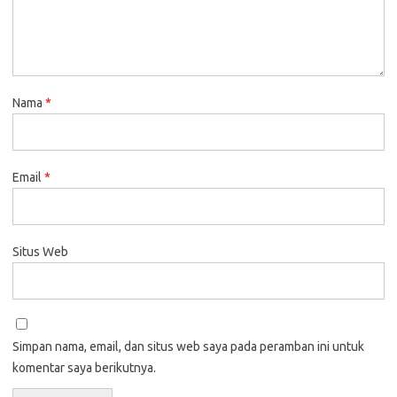
Nama
*
Email
*
Situs Web
Simpan nama, email, dan situs web saya pada peramban ini untuk
komentar saya berikutnya.