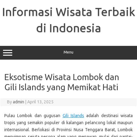
Skip
to
Informasi Wisata Terbaik
content
di Indonesia
Menu
Eksotisme Wisata Lombok dan
Gili Islands yang Memikat Hati
By
admin
|
April 13, 2025
Pulau Lombok dan gugusan
Gili Islands
adalah destinasi wisata
tropis yang semakin populer di kalangan pelancong lokal maupun
internasional. Berlokasi di Provinsi Nusa Tenggara Barat, Lombok
menyimpan sejuta pesona alam yang menawan, mulai dari pantai-