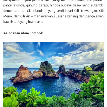
pantai eksotis, gunung berapi, hingga budaya Sasak yang autentik.
Sementara itu, Gili Islands – yang terdiri dari Gili Trawangan, Gili
Meno, dan Gili Air – menawarkan suasana tenang dan pengalaman
bawah laut yang luar biasa.
Keindahan Alam Lombok