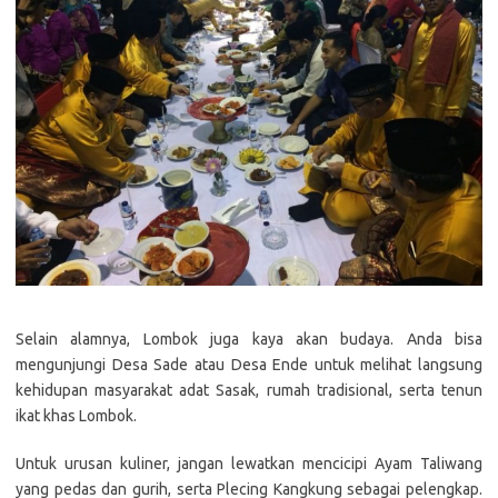
Selain alamnya, Lombok juga kaya akan budaya. Anda bisa
mengunjungi Desa Sade atau Desa Ende untuk melihat langsung
kehidupan masyarakat adat Sasak, rumah tradisional, serta tenun
ikat khas Lombok.
Untuk urusan kuliner, jangan lewatkan mencicipi Ayam Taliwang
yang pedas dan gurih, serta Plecing Kangkung sebagai pelengkap.